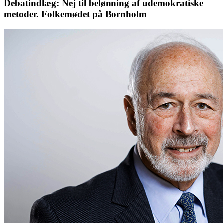
Debatindlæg: Nej til belønning af udemokratiske
metoder. Folkemødet på Bornholm