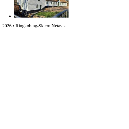
2026 • Ringkøbing-Skjern Netavis