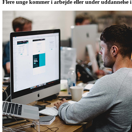
Flere unge kommer i arbejde eller under uddannels