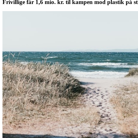
Frivillige får 1,6 mio. kr. til kampen mod plastik på 