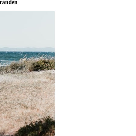
stranden