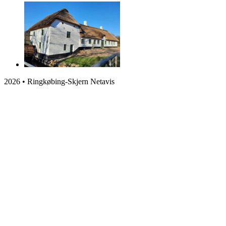
2026 • Ringkøbing-Skjern Netavis