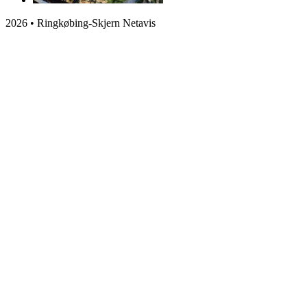
2026 • Ringkøbing-Skjern Netavis