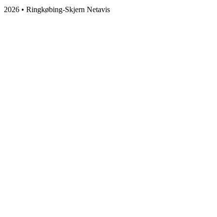
2026 • Ringkøbing-Skjern Netavis