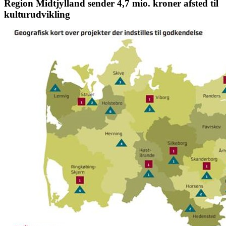
Region Midtjylland sender 4,7 mio. kroner afsted til
kulturudvikling