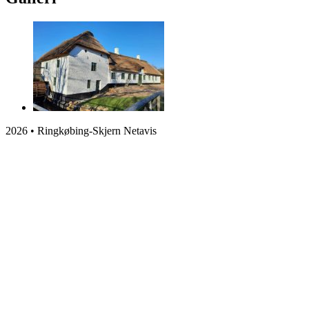
2026 • Ringkøbing-Skjern Netavis