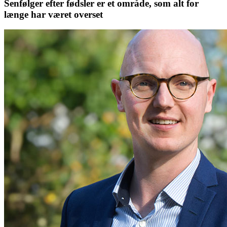
Senfølger efter fødsler er et område, som alt for
længe har været overset