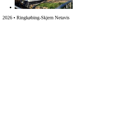
2026 • Ringkøbing-Skjern Netavis