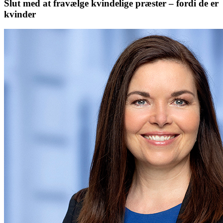
Slut med at fravælge kvindelige præster – fordi de er
kvinder