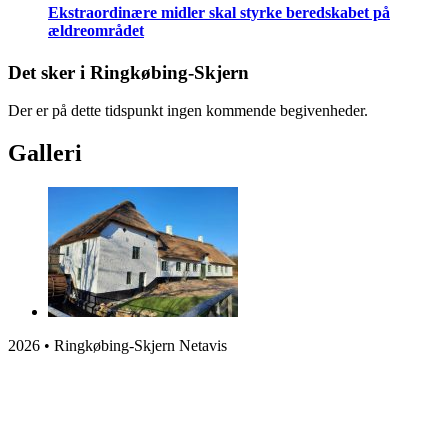
Ekstraordinære midler skal styrke beredskabet på
ældreområdet
Det sker i Ringkøbing-Skjern
Der er på dette tidspunkt ingen kommende begivenheder.
Galleri
2026 • Ringkøbing-Skjern Netavis