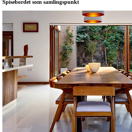
Spisebordet som samlingspunkt