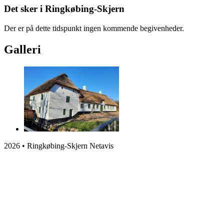
Det sker i Ringkøbing-Skjern
Der er på dette tidspunkt ingen kommende begivenheder.
Galleri
2026 • Ringkøbing-Skjern Netavis