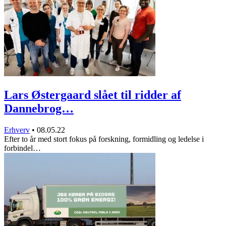
Lars Østergaard slået til ridder af
Dannebrog…
Erhverv
•
08.05.22
Efter to år med stort fokus på forskning, formidling og ledelse i
forbindel…