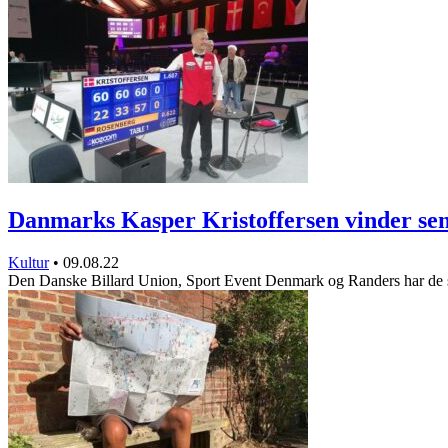
Danmarks Kasper Kristoffersen vinder se
Kultur
•
09.08.22
Den Danske Billard Union, Sport Event Denmark og Randers har de 