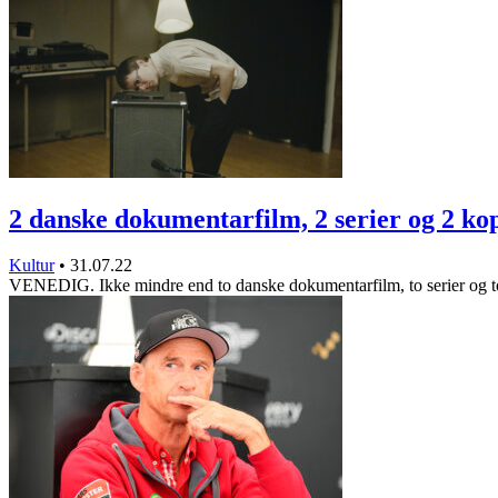
2 danske dokumentarfilm, 2 serier og 2 k
Kultur
•
31.07.22
VENEDIG. Ikke mindre end to danske dokumentarfilm, to serier og