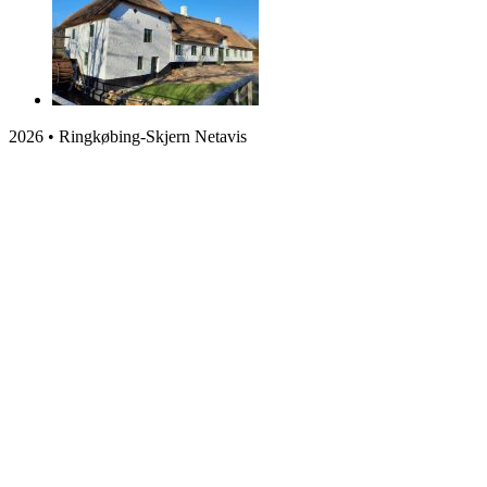
2026 • Ringkøbing-Skjern Netavis